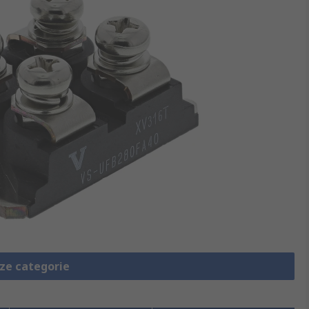
eze categorie