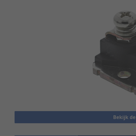
Bekijk d