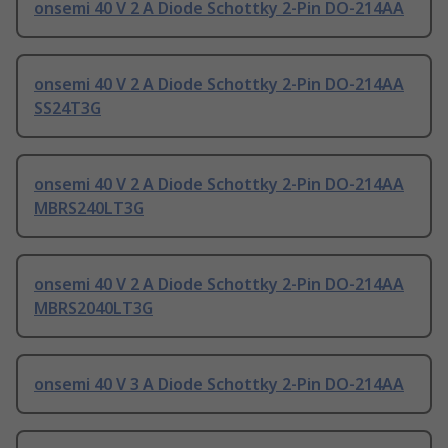
onsemi 40 V 2 A Diode Schottky 2-Pin DO-214AA
onsemi 40 V 2 A Diode Schottky 2-Pin DO-214AA
SS24T3G
onsemi 40 V 2 A Diode Schottky 2-Pin DO-214AA
MBRS240LT3G
onsemi 40 V 2 A Diode Schottky 2-Pin DO-214AA
MBRS2040LT3G
onsemi 40 V 3 A Diode Schottky 2-Pin DO-214AA