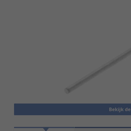
Bekijk d