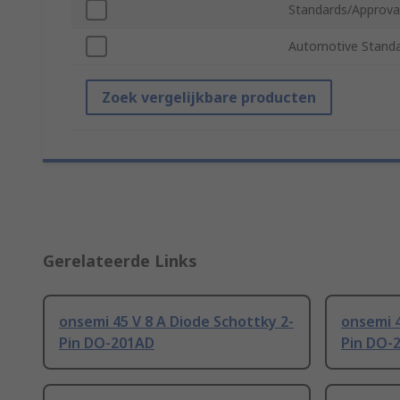
Standards/Approva
Automotive Stand
Zoek vergelijkbare producten
Gerelateerde Links
onsemi 45 V 8 A Diode Schottky 2-
onsemi 4
Pin DO-201AD
Pin DO-