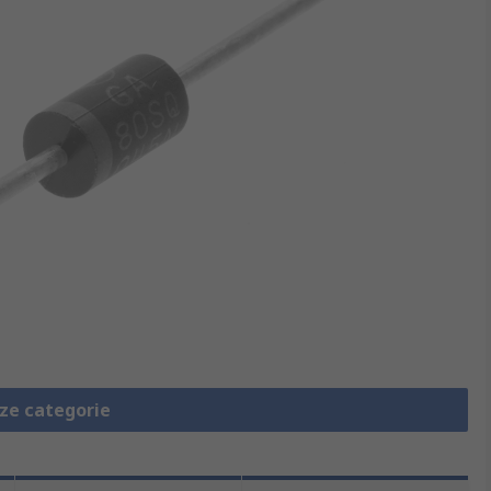
eze categorie