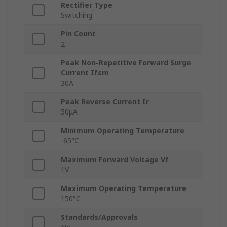
Rectifier Type
Switching
Pin Count
2
Peak Non-Repetitive Forward Surge
Current Ifsm
30A
Peak Reverse Current Ir
50μA
Minimum Operating Temperature
-65°C
Maximum Forward Voltage Vf
1V
Maximum Operating Temperature
150°C
Standards/Approvals