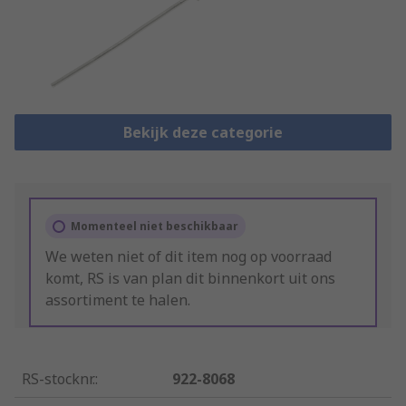
Bekijk deze categorie
Momenteel niet beschikbaar
We weten niet of dit item nog op voorraad
komt, RS is van plan dit binnenkort uit ons
assortiment te halen.
RS-stocknr.
:
922-8068