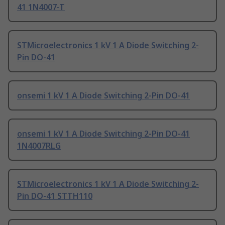
41 1N4007-T
STMicroelectronics 1 kV 1 A Diode Switching 2-
Pin DO-41
onsemi 1 kV 1 A Diode Switching 2-Pin DO-41
onsemi 1 kV 1 A Diode Switching 2-Pin DO-41
1N4007RLG
STMicroelectronics 1 kV 1 A Diode Switching 2-
Pin DO-41 STTH110