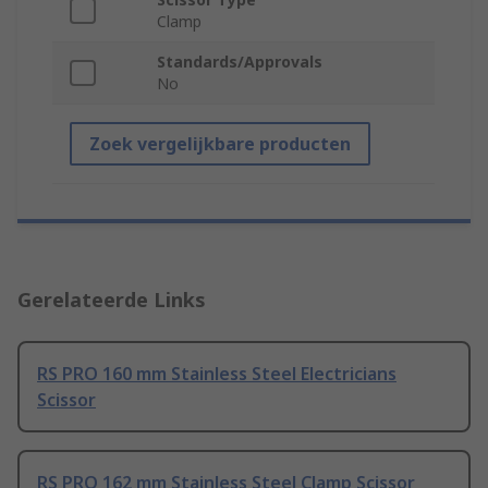
Clamp
Standards/Approvals
No
Zoek vergelijkbare producten
Gerelateerde Links
RS PRO 160 mm Stainless Steel Electricians
Scissor
RS PRO 162 mm Stainless Steel Clamp Scissor