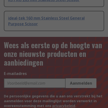
ideal-tek 160 mm Stainless Steel General
Purpose Scissor
Wees als eerste op de hoogte van
onze nieuwste producten en
aanbiedingen
E-mailadres
Aanmelden
De persoonlijke gegevens die u aan ons verstrekt bij het
aanmelden voor deze mailinglijst worden verwerkt in
overeenstemming met ons
privacybeleid
.