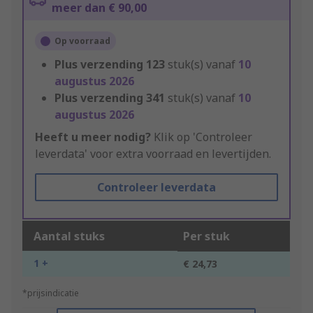
meer dan € 90,00
Op voorraad
Plus verzending
123
stuk(s) vanaf
10
augustus 2026
Plus verzending
341
stuk(s) vanaf
10
augustus 2026
Heeft u meer nodig?
Klik op 'Controleer
leverdata' voor extra voorraad en levertijden.
Controleer leverdata
Aantal stuks
Per stuk
1 +
€ 24,73
*prijsindicatie