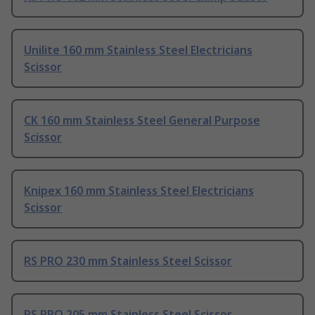
Unilite 160 mm Stainless Steel Electricians
Scissor
CK 160 mm Stainless Steel General Purpose
Scissor
Knipex 160 mm Stainless Steel Electricians
Scissor
RS PRO 230 mm Stainless Steel Scissor
RS PRO 205 mm Stainless Steel Scissor