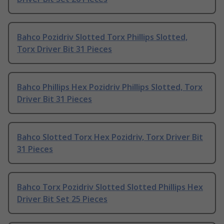
Bahco Pozidriv Slotted Torx Phillips Slotted,
Torx Driver Bit 31 Pieces
Bahco Phillips Hex Pozidriv Phillips Slotted, Torx
Driver Bit 31 Pieces
Bahco Slotted Torx Hex Pozidriv, Torx Driver Bit
31 Pieces
Bahco Torx Pozidriv Slotted Slotted Phillips Hex
Driver Bit Set 25 Pieces