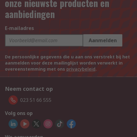
onze nieuwste producten en
aanbiedingen
E-mailadres
Aanmelden
De persoonlijke gegevens die u aan ons verstrekt bij het
aanmelden voor deze mailinglijst worden verwerkt in
overeenstemming met ons
privacybeleid
.
Neem contact op
023 51 66 555
Volg ons op