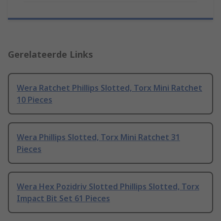
Gerelateerde Links
Wera Ratchet Phillips Slotted, Torx Mini Ratchet
10 Pieces
Wera Phillips Slotted, Torx Mini Ratchet 31
Pieces
Wera Hex Pozidriv Slotted Phillips Slotted, Torx
Impact Bit Set 61 Pieces