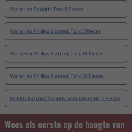
Wera Hex Pozidriv Torx 6 Pieces
Wera Hex Phillips Slotted, Torx 7 Pieces
Wera Hex Phillips Slotted, Torx 61 Pieces
Wera Hex Phillips Slotted, Torx 30 Pieces
RS PRO Ratchet Pozidriv Torx Driver Bit 7 Pieces
Wees als eerste op de hoogte van