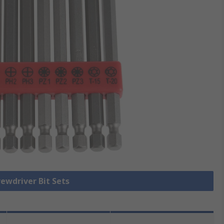
rewdriver Bit Sets