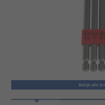
Bekijk alle Sc