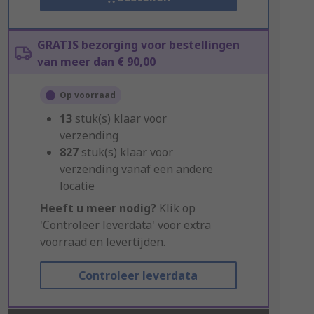
GRATIS bezorging voor bestellingen
van meer dan € 90,00
Op voorraad
13
stuk(s) klaar voor
verzending
827
stuk(s) klaar voor
verzending vanaf een andere
locatie
Heeft u meer nodig?
Klik op
'Controleer leverdata' voor extra
voorraad en levertijden.
Controleer leverdata