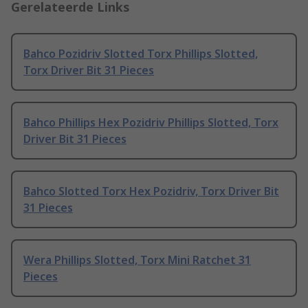
Gerelateerde Links
Bahco Pozidriv Slotted Torx Phillips Slotted,
Torx Driver Bit 31 Pieces
Bahco Phillips Hex Pozidriv Phillips Slotted, Torx
Driver Bit 31 Pieces
Bahco Slotted Torx Hex Pozidriv, Torx Driver Bit
31 Pieces
Wera Phillips Slotted, Torx Mini Ratchet 31
Pieces