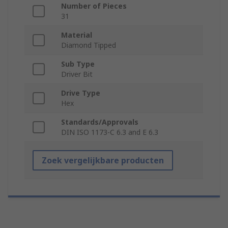
Number of Pieces
31
Material
Diamond Tipped
Sub Type
Driver Bit
Drive Type
Hex
Standards/Approvals
DIN ISO 1173-C 6.3 and E 6.3
Zoek vergelijkbare producten