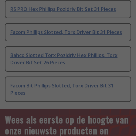
RS PRO Hex Phillips Pozidriv Bit Set 31 Pieces
Facom Phillips Slotted, Torx Driver Bit 31 Pieces
Bahco Slotted Torx Pozidriv Hex Phillips, Torx
Driver Bit Set 26 Pieces
Facom Bit Phillips Slotted, Torx Driver Bit 31
Pieces
Wees als eerste op de hoogte van
onze nieuwste producten en