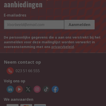
aanbiedingen
E-mailadres
Aanmelden
De persoonlijke gegevens die u aan ons verstrekt bij het
aanmelden voor deze mailinglijst worden verwerkt in
overeenstemming met ons
privacybeleid
.
Neem contact op
023 51 66 555
Volg ons op
We aanvaarden