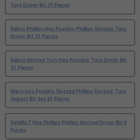
Torx Driver Bit 31 Pieces
Bahco Phillips Hex Pozidriv Phillips Slotted, Torx
Driver Bit 31 Pieces
Bahco Slotted Torx Hex Pozidriv, Torx Driver Bit
31 Pieces
Wera Hex Pozidriv Slotted Phillips Slotted, Torx
Impact Bit Set 61 Pieces
DeWALT Hex Phillips Phillips Slotted Driver Bit 6
Pieces