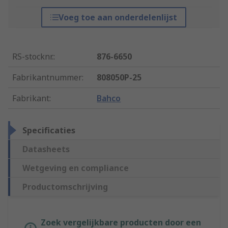
Voeg toe aan onderdelenlijst
RS-stocknr.
:
876-6650
Fabrikantnummer
:
808050P-25
Fabrikant
:
Bahco
Specificaties
Datasheets
Wetgeving en compliance
Productomschrijving
Zoek vergelijkbare producten door een