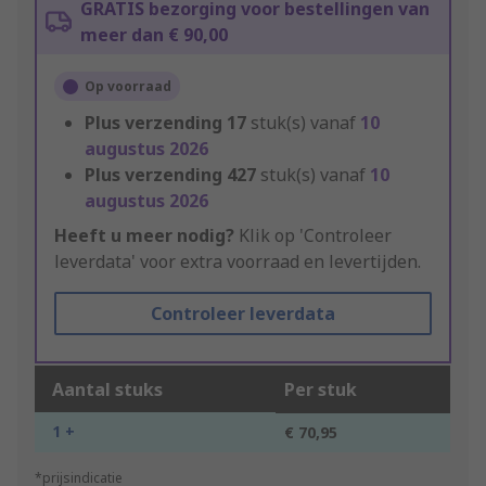
GRATIS bezorging voor bestellingen van
meer dan € 90,00
Op voorraad
Plus verzending
17
stuk(s) vanaf
10
augustus 2026
Plus verzending
427
stuk(s) vanaf
10
augustus 2026
Heeft u meer nodig?
Klik op 'Controleer
leverdata' voor extra voorraad en levertijden.
Controleer leverdata
Aantal stuks
Per stuk
1 +
€ 70,95
*prijsindicatie