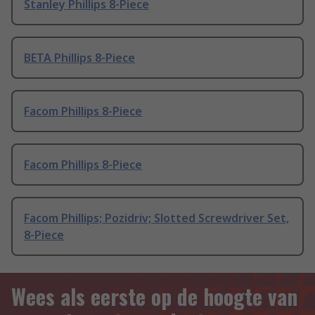
Stanley Phillips 8-Piece
BETA Phillips 8-Piece
Facom Phillips 8-Piece
Facom Phillips 8-Piece
Facom Phillips; Pozidriv; Slotted Screwdriver Set,
8-Piece
Wees als eerste op de hoogte van