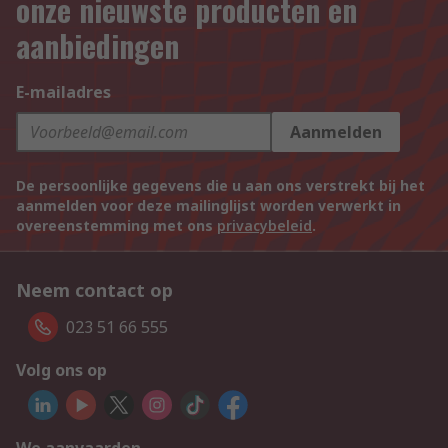
onze nieuwste producten en
aanbiedingen
E-mailadres
Aanmelden
De persoonlijke gegevens die u aan ons verstrekt bij het
aanmelden voor deze mailinglijst worden verwerkt in
overeenstemming met ons
privacybeleid
.
Neem contact op
023 51 66 555
Volg ons op