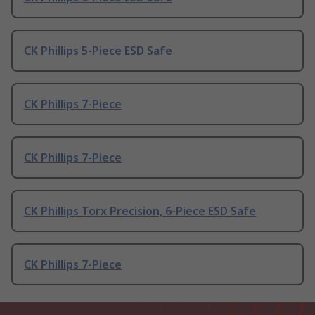
CK Phillips 5-Piece ESD Safe
CK Phillips 7-Piece
CK Phillips 7-Piece
CK Phillips Torx Precision, 6-Piece ESD Safe
CK Phillips 7-Piece