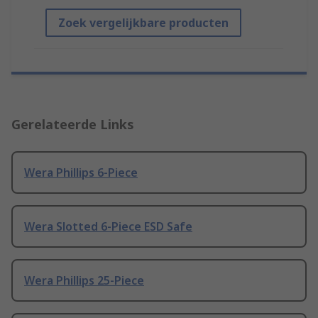
Zoek vergelijkbare producten
Gerelateerde Links
Wera Phillips 6-Piece
Wera Slotted 6-Piece ESD Safe
Wera Phillips 25-Piece