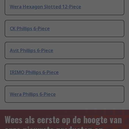
Wera Hexagon Slotted 12-Piece
CK Phillips 6-Piece
Avit Phillips 6-Piece
IRIMO Phillips 6-Piece
Wera Phillips 6-Piece
Wees als eerste op de hoogte van