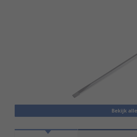
Bekijk all