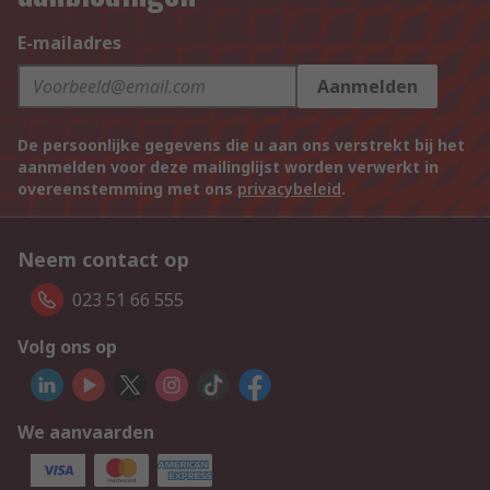
E-mailadres
Aanmelden
De persoonlijke gegevens die u aan ons verstrekt bij het
aanmelden voor deze mailinglijst worden verwerkt in
overeenstemming met ons
privacybeleid
.
Neem contact op
023 51 66 555
Volg ons op
We aanvaarden