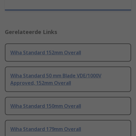
Gerelateerde Links
Wiha Standard 152mm Overall
Wiha Standard 50 mm Blade VDE/1000V
Approved, 152mm Overall
Wiha Standard 150mm Overall
Wiha Standard 179mm Overall