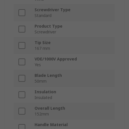
Screwdriver Type
Standard
Product Type
Screwdriver
Tip Size
167 mm
VDE/1000V Approved
Yes
Blade Length
50mm
Insulation
Insulated
Overall Length
152mm
Handle Material