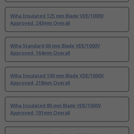
Wiha Insulated 125 mm Blade VDE/1000V
Approved, 243mm Overall
Wiha Standard 60 mm Blade VDE/1000V
Approved, 164mm Overall
Wiha Insulated 100 mm Blade VDE/1000V
Approved, 218mm Overall
Wiha Insulated 80 mm Blade VDE/1000V
Approved, 191mm Overall