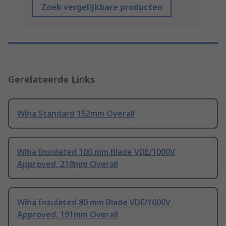
Zoek vergelijkbare producten
Gerelateerde Links
Wiha Standard 152mm Overall
Wiha Insulated 100 mm Blade VDE/1000V
Approved, 218mm Overall
Wiha Insulated 80 mm Blade VDE/1000V
Approved, 191mm Overall