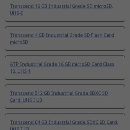
Transcend 16 GB Industrial Grade SD microSD,
UHS-I
Transcend 4 GB Industrial Grade SD Flash Card
microSD
ATP Industrial Grade 16 GB microSD Card Class
10, UHS 1
Transcend 512 GB Industrial Grade SDXC SD
Card, UHS I U3
Transcend 64 GB Industrial Grade SDXC SD Card,
UHS I U3