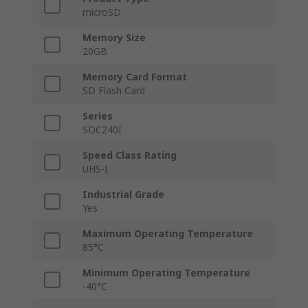
microSD
Memory Size
20GB
Memory Card Format
SD Flash Card
Series
SDC240I
Speed Class Rating
UHS-I
Industrial Grade
Yes
Maximum Operating Temperature
85°C
Minimum Operating Temperature
-40°C