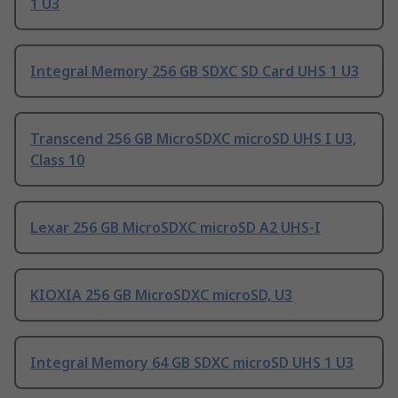
1 U3
Integral Memory 256 GB SDXC SD Card UHS 1 U3
Transcend 256 GB MicroSDXC microSD UHS I U3,
Class 10
Lexar 256 GB MicroSDXC microSD A2 UHS-I
KIOXIA 256 GB MicroSDXC microSD, U3
Integral Memory 64 GB SDXC microSD UHS 1 U3