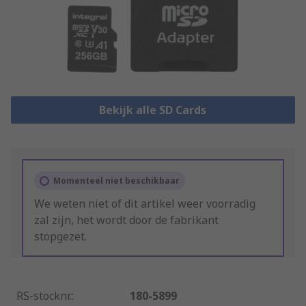
Bekijk alle SD Cards
Momenteel niet beschikbaar
We weten niet of dit artikel weer voorradig
zal zijn, het wordt door de fabrikant
stopgezet.
RS-stocknr.
:
180-5899