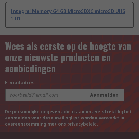
Integral Memory 64 GB MicroSDXC microSD UHS
1 U1
Wees als eerste op de hoogte van
onze nieuwste producten en
aanbiedingen
E-mailadres
Aanmelden
De persoonlijke gegevens die u aan ons verstrekt bij het
aanmelden voor deze mailinglijst worden verwerkt in
overeenstemming met ons
privacybeleid
.