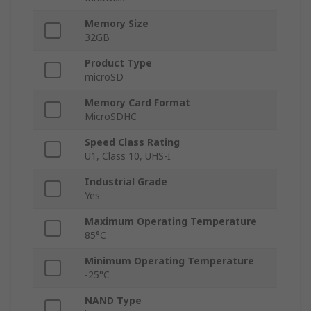
Memory Size
32GB
Product Type
microSD
Memory Card Format
MicroSDHC
Speed Class Rating
U1, Class 10, UHS-I
Industrial Grade
Yes
Maximum Operating Temperature
85°C
Minimum Operating Temperature
-25°C
NAND Type