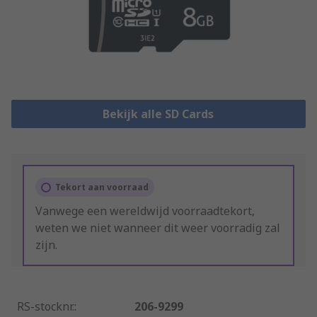
Bekijk alle SD Cards
Tekort aan voorraad
Vanwege een wereldwijd voorraadtekort,
weten we niet wanneer dit weer voorradig zal
zijn.
RS-stocknr.
:
206-9299