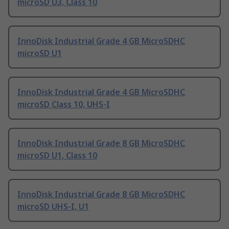
microSD U3, Class 10
InnoDisk Industrial Grade 4 GB MicroSDHC
microSD U1
InnoDisk Industrial Grade 4 GB MicroSDHC
microSD Class 10, UHS-I
InnoDisk Industrial Grade 8 GB MicroSDHC
microSD U1, Class 10
InnoDisk Industrial Grade 8 GB MicroSDHC
microSD UHS-I, U1