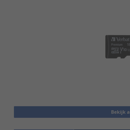
Bekijk a