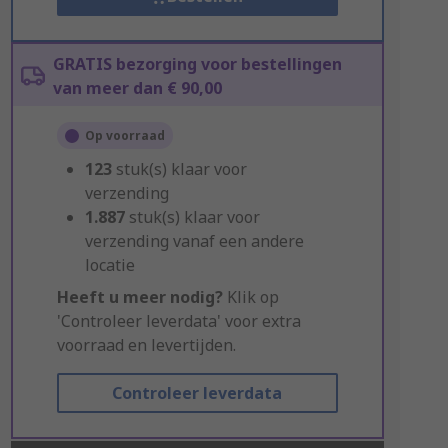
GRATIS bezorging voor bestellingen
van meer dan € 90,00
Op voorraad
123
stuk(s) klaar voor
verzending
1.887
stuk(s) klaar voor
verzending vanaf een andere
locatie
Heeft u meer nodig?
Klik op
'Controleer leverdata' voor extra
voorraad en levertijden.
Controleer leverdata