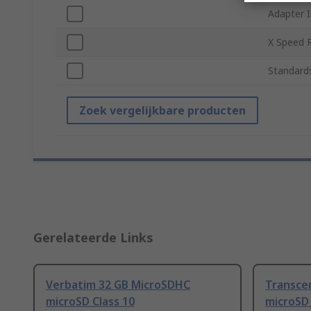
Adapter 
X Speed 
Standard
Zoek vergelijkbare producten
Gerelateerde Links
Verbatim 32 GB MicroSDHC
Transce
microSD Class 10
microSD 