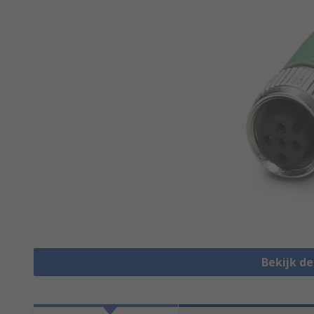
Bekijk d