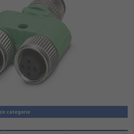
eze categorie