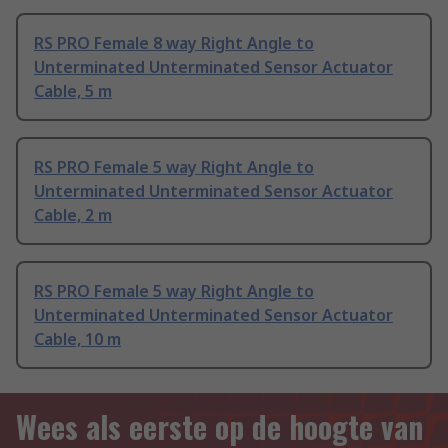
RS PRO Female 8 way Right Angle to
Unterminated Unterminated Sensor Actuator
Cable, 5 m
RS PRO Female 5 way Right Angle to
Unterminated Unterminated Sensor Actuator
Cable, 2 m
RS PRO Female 5 way Right Angle to
Unterminated Unterminated Sensor Actuator
Cable, 10 m
Wees als eerste op de hoogte van