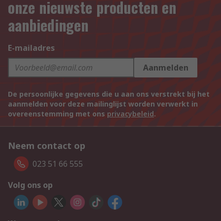
onze nieuwste producten en
aanbiedingen
E-mailadres
Aanmelden
De persoonlijke gegevens die u aan ons verstrekt bij het
aanmelden voor deze mailinglijst worden verwerkt in
overeenstemming met ons
privacybeleid
.
Neem contact op
023 51 66 555
Volg ons op