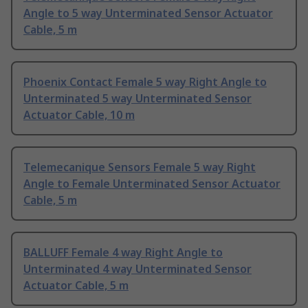
Angle to 5 way Unterminated Sensor Actuator
Cable, 5 m
Phoenix Contact Female 5 way Right Angle to
Unterminated 5 way Unterminated Sensor
Actuator Cable, 10 m
Telemecanique Sensors Female 5 way Right
Angle to Female Unterminated Sensor Actuator
Cable, 5 m
BALLUFF Female 4 way Right Angle to
Unterminated 4 way Unterminated Sensor
Actuator Cable, 5 m