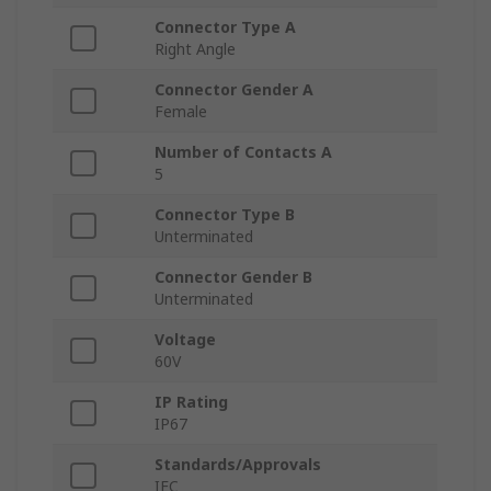
Connector Type A
Right Angle
Connector Gender A
Female
Number of Contacts A
5
Connector Type B
Unterminated
Connector Gender B
Unterminated
Voltage
60V
IP Rating
IP67
Standards/Approvals
IEC