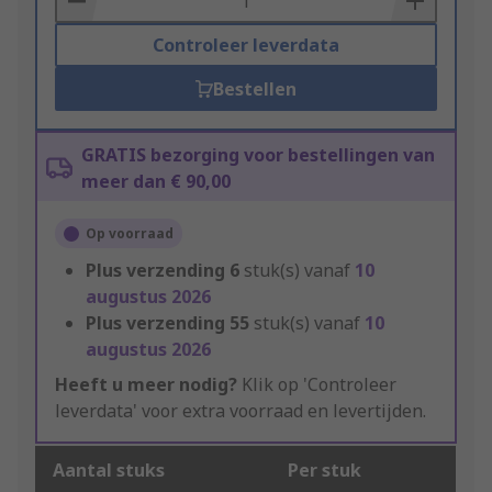
Controleer leverdata
Bestellen
GRATIS bezorging voor bestellingen van
meer dan € 90,00
Op voorraad
Plus verzending
6
stuk(s) vanaf
10
augustus 2026
Plus verzending
55
stuk(s) vanaf
10
augustus 2026
Heeft u meer nodig?
Klik op 'Controleer
leverdata' voor extra voorraad en levertijden.
Aantal stuks
Per stuk