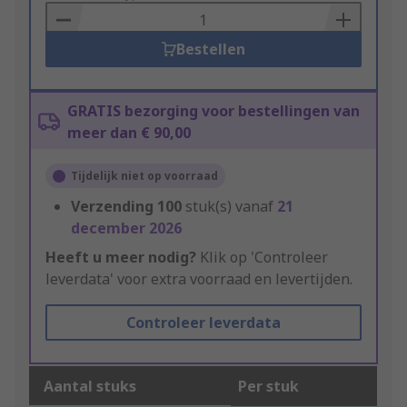
Basket
Bestellen
GRATIS bezorging voor bestellingen van
meer dan € 90,00
Tijdelijk niet op voorraad
Verzending
100
stuk(s) vanaf
21
december 2026
Heeft u meer nodig?
Klik op 'Controleer
leverdata' voor extra voorraad en levertijden.
Controleer leverdata
Aantal stuks
Per stuk