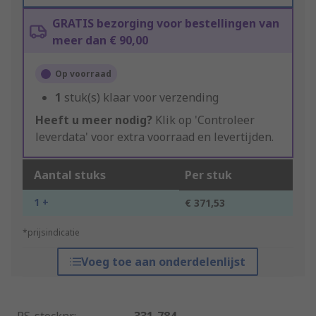
GRATIS bezorging voor bestellingen van
meer dan € 90,00
Op voorraad
1
stuk(s) klaar voor verzending
Heeft u meer nodig?
Klik op 'Controleer
leverdata' voor extra voorraad en levertijden.
Aantal stuks
Per stuk
1 +
€ 371,53
*prijsindicatie
Voeg toe aan onderdelenlijst