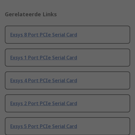
Gerelateerde Links
Exsys 8 Port PCIe Serial Card
Exsys 1 Port PCIe Serial Card
Exsys 4 Port PCIe Serial Card
Exsys 2 Port PCIe Serial Card
Exsys 5 Port PCIe Serial Card