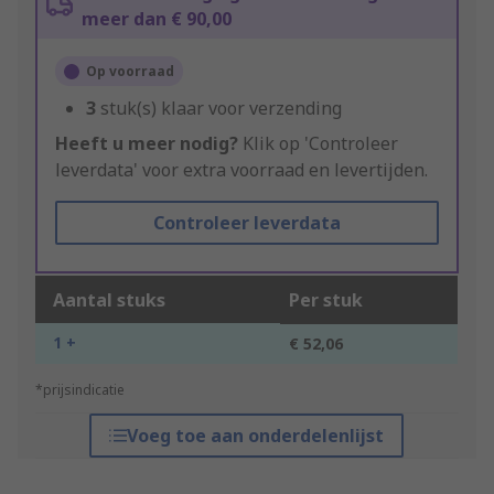
meer dan € 90,00
Op voorraad
3
stuk(s) klaar voor verzending
Heeft u meer nodig?
Klik op 'Controleer
leverdata' voor extra voorraad en levertijden.
Controleer leverdata
Aantal stuks
Per stuk
1 +
€ 52,06
*prijsindicatie
Voeg toe aan onderdelenlijst