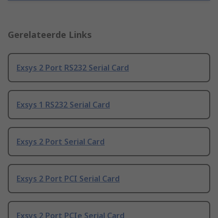
Gerelateerde Links
Exsys 2 Port RS232 Serial Card
Exsys 1 RS232 Serial Card
Exsys 2 Port Serial Card
Exsys 2 Port PCI Serial Card
Exsys 2 Port PCIe Serial Card