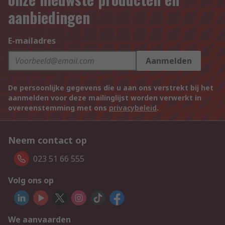
aanbiedingen
E-mailadres
Aanmelden
De persoonlijke gegevens die u aan ons verstrekt bij het
aanmelden voor deze mailinglijst worden verwerkt in
overeenstemming met ons
privacybeleid
.
Neem contact op
023 51 66 555
Volg ons op
We aanvaarden