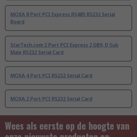
MOXA 8 Port PCI Express RS485 RS232 Serial
Board
StarTech.com 2 Port PCI Express 2 DB9, D Sub
Male RS232 Serial Card
MOXA 4 Port PCI RS232 Serial Card
MOXA 2 Port PCI RS232 Serial Card
Wees als eerste op de hoogte van
onze nieuwste producten en