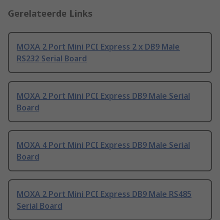
Gerelateerde Links
MOXA 2 Port Mini PCI Express 2 x DB9 Male
RS232 Serial Board
MOXA 2 Port Mini PCI Express DB9 Male Serial
Board
MOXA 4 Port Mini PCI Express DB9 Male Serial
Board
MOXA 2 Port Mini PCI Express DB9 Male RS485
Serial Board