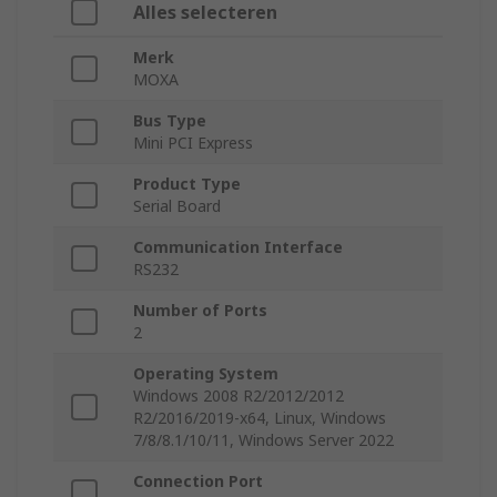
Alles selecteren
Merk
MOXA
Bus Type
Mini PCI Express
Product Type
Serial Board
Communication Interface
RS232
Number of Ports
2
Operating System
Windows 2008 R2/2012/2012
R2/2016/2019-x64, Linux, Windows
7/8/8.1/10/11, Windows Server 2022
Connection Port