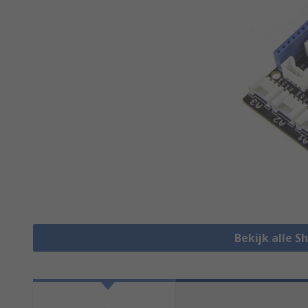
Bekijk alle S