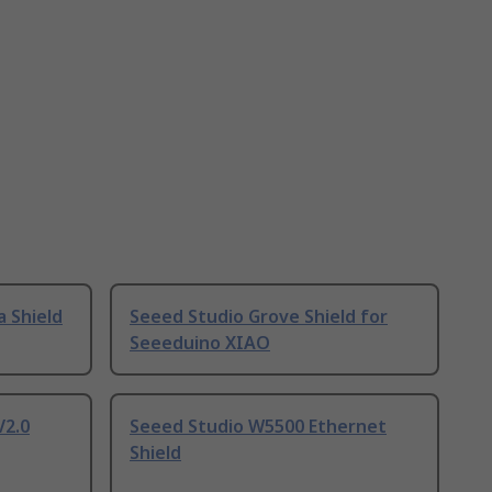
 Shield
Seeed Studio Grove Shield for
Seeeduino XIAO
V2.0
Seeed Studio W5500 Ethernet
Shield