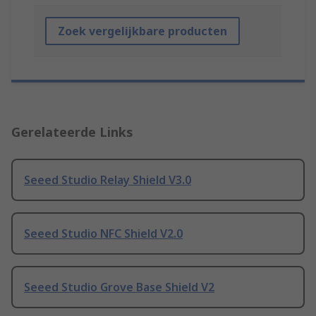
Zoek vergelijkbare producten
Gerelateerde Links
Seeed Studio Relay Shield V3.0
Seeed Studio NFC Shield V2.0
Seeed Studio Grove Base Shield V2