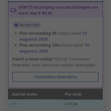
GRATIS bezorging voor bestellingen van
meer dan € 90,00
Op voorraad
Plus verzending
30
stuk(s) vanaf
10
augustus 2026
Plus verzending
128
stuk(s) vanaf
10
augustus 2026
Heeft u meer nodig?
Klik op 'Controleer
leverdata' voor extra voorraad en levertijden.
Controleer leverdata
Aantal stuks
Per stuk
1 +
€ 31,58