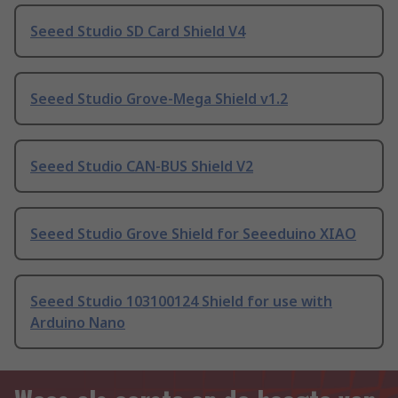
Seeed Studio SD Card Shield V4
Seeed Studio Grove-Mega Shield v1.2
Seeed Studio CAN-BUS Shield V2
Seeed Studio Grove Shield for Seeeduino XIAO
Seeed Studio 103100124 Shield for use with
Arduino Nano