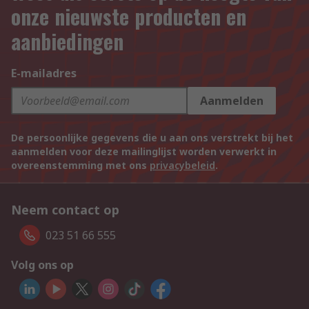
onze nieuwste producten en
aanbiedingen
E-mailadres
Aanmelden
De persoonlijke gegevens die u aan ons verstrekt bij het
aanmelden voor deze mailinglijst worden verwerkt in
overeenstemming met ons
privacybeleid
.
Neem contact op
023 51 66 555
Volg ons op