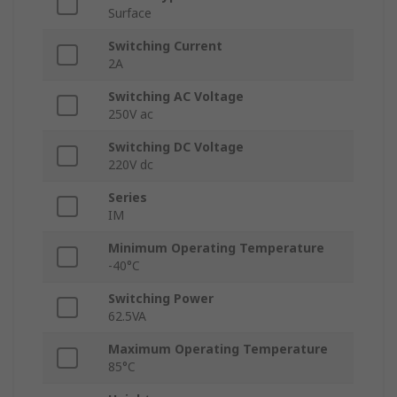
Surface
Switching Current
2A
Switching AC Voltage
250V ac
Switching DC Voltage
220V dc
Series
IM
Minimum Operating Temperature
-40°C
Switching Power
62.5VA
Maximum Operating Temperature
85°C