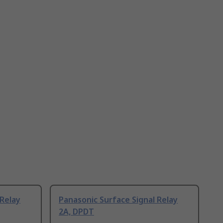
 Relay
Panasonic Surface Signal Relay
2A, DPDT