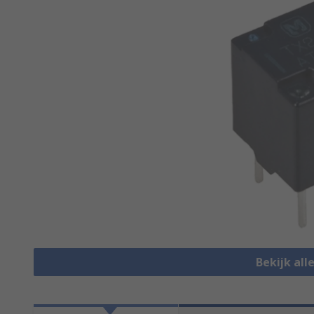
Bekijk all