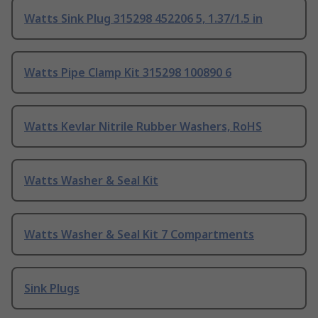
Watts Sink Plug 315298 452206 5, 1.37/1.5 in
Watts Pipe Clamp Kit 315298 100890 6
Watts Kevlar Nitrile Rubber Washers, RoHS
Watts Washer & Seal Kit
Watts Washer & Seal Kit 7 Compartments
Sink Plugs