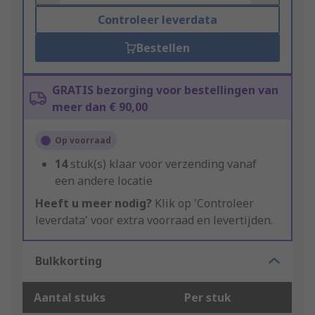
Controleer leverdata
Bestellen
GRATIS bezorging voor bestellingen van
meer dan € 90,00
Op voorraad
14
stuk(s) klaar voor verzending vanaf
een andere locatie
Heeft u meer nodig?
Klik op 'Controleer
leverdata' voor extra voorraad en levertijden.
Bulkkorting
Aantal stuks
Per stuk