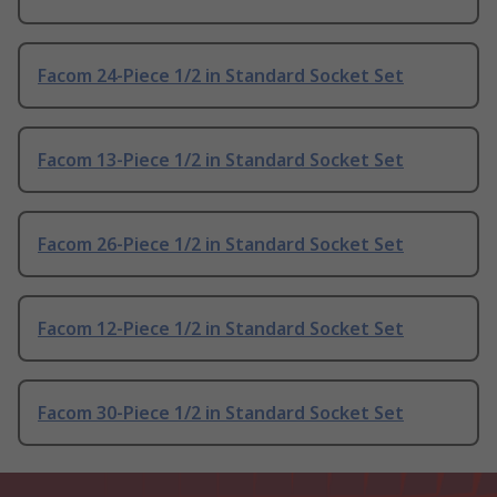
Facom 24-Piece 1/2 in Standard Socket Set
Facom 13-Piece 1/2 in Standard Socket Set
Facom 26-Piece 1/2 in Standard Socket Set
Facom 12-Piece 1/2 in Standard Socket Set
Facom 30-Piece 1/2 in Standard Socket Set