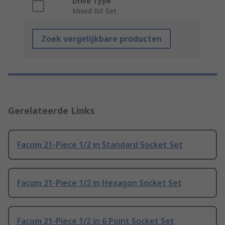
Drive Type
Mixed Bit Set
Zoek vergelijkbare producten
Gerelateerde Links
Facom 21-Piece 1/2 in Standard Socket Set
Facom 21-Piece 1/2 in Hexagon Socket Set
Facom 21-Piece 1/2 in 6 Point Socket Set