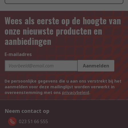
Wees als eerste op de hoogte van
onze nieuwste producten en
aanbiedingen
E-mailadres
Aanmelden
De persoonlijke gegevens die u aan ons verstrekt bij het
aanmelden voor deze mailinglijst worden verwerkt in
overeenstemming met ons
privacybeleid
.
Neem contact op
023 51 66 555