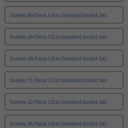
Stanley 60-Piece 1/4 in Standard Socket Set
Stanley 26-Piece 1/2 in Standard Socket Set
Stanley 49-Piece 3/8 in Standard Socket Set
Stanley 11-Piece 1/2 in Standard Socket Set
Stanley 23-Piece 1/2 in Standard Socket Set
Stanley 45-Piece 3/8 in Standard Socket Set