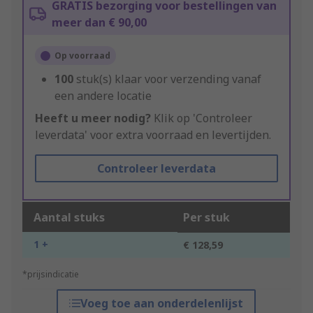
GRATIS bezorging voor bestellingen van
meer dan € 90,00
Op voorraad
100
stuk(s) klaar voor verzending vanaf
een andere locatie
Heeft u meer nodig?
Klik op 'Controleer
leverdata' voor extra voorraad en levertijden.
Controleer leverdata
Aantal stuks
Per stuk
1 +
€ 128,59
*prijsindicatie
Voeg toe aan onderdelenlijst