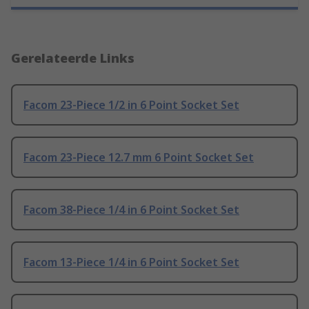
Gerelateerde Links
Facom 23-Piece 1/2 in 6 Point Socket Set
Facom 23-Piece 12.7 mm 6 Point Socket Set
Facom 38-Piece 1/4 in 6 Point Socket Set
Facom 13-Piece 1/4 in 6 Point Socket Set