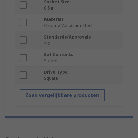
Socket Size
0.5 in
Material
Chrome Vanadium Steel
Standards/Approvals
No
Set Contents
Socket
Drive Type
Square
Zoek vergelijkbare producten