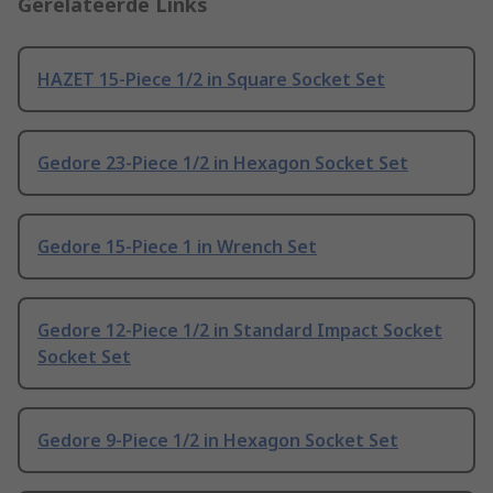
Gerelateerde Links
HAZET 15-Piece 1/2 in Square Socket Set
Gedore 23-Piece 1/2 in Hexagon Socket Set
Gedore 15-Piece 1 in Wrench Set
Gedore 12-Piece 1/2 in Standard Impact Socket
Socket Set
Gedore 9-Piece 1/2 in Hexagon Socket Set