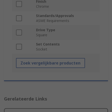
Finish
Chrome
Standards/Approvals
ASME Requirements
Drive Type
Square
Set Contents
Socket
Zoek vergelijkbare producten
Gerelateerde Links