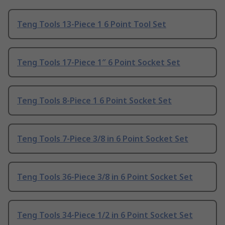
Teng Tools 13-Piece 1 6 Point Tool Set
Teng Tools 17-Piece 1″ 6 Point Socket Set
Teng Tools 8-Piece 1 6 Point Socket Set
Teng Tools 7-Piece 3/8 in 6 Point Socket Set
Teng Tools 36-Piece 3/8 in 6 Point Socket Set
Teng Tools 34-Piece 1/2 in 6 Point Socket Set