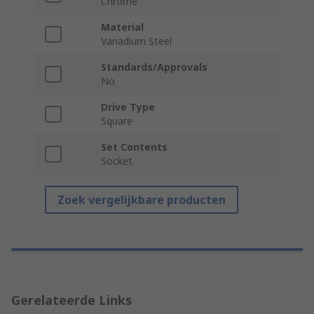
Chrome
Material
Vanadium Steel
Standards/Approvals
No
Drive Type
Square
Set Contents
Socket
Zoek vergelijkbare producten
Gerelateerde Links