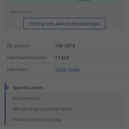
*prijsindicatie
Voeg toe aan onderdelenlijst
RS-stocknr.
:
198-2074
Fabrikantnummer
:
T1424
Fabrikant
:
Teng Tools
Specificaties
Datasheets
Wetgeving en compliance
Productomschrijving