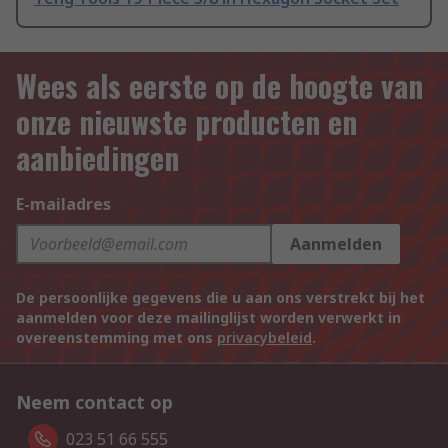
Wees als eerste op de hoogte van
onze nieuwste producten en
aanbiedingen
E-mailadres
Aanmelden
De persoonlijke gegevens die u aan ons verstrekt bij het
aanmelden voor deze mailinglijst worden verwerkt in
overeenstemming met ons
privacybeleid
.
Neem contact op
023 51 66 555