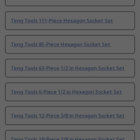
Teng Tools 111-Piece Hexagon Socket Set
Teng Tools 85-Piece Hexagon Socket Set
Teng Tools 63-Piece 1/2 in Hexagon Socket Set
Teng Tools 6-Piece 1/2 in Hexagon Socket Set
Teng Tools 12-Piece 3/8 in Hexagon Socket Set
Teng Tools 19-Piece 3/8 in Hexagon Socket Set