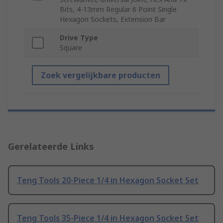
Bits, 4-13mm Regular 6 Point Single
Hexagon Sockets, Extension Bar
Drive Type
Square
Zoek vergelijkbare producten
Gerelateerde Links
Teng Tools 20-Piece 1/4 in Hexagon Socket Set
Teng Tools 35-Piece 1/4 in Hexagon Socket Set