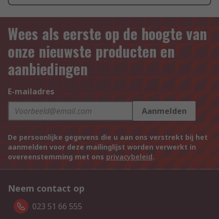
Wees als eerste op de hoogte van
onze nieuwste producten en
aanbiedingen
E-mailadres
Aanmelden
De persoonlijke gegevens die u aan ons verstrekt bij het
aanmelden voor deze mailinglijst worden verwerkt in
overeenstemming met ons
privacybeleid
.
Neem contact op
023 51 66 555