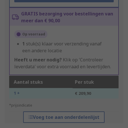
GRATIS bezorging voor bestellingen van
meer dan € 90,00
Op voorraad
1
stuk(s) klaar voor verzending vanaf
een andere locatie
Heeft u meer nodig?
Klik op 'Controleer
leverdata' voor extra voorraad en levertijden.
Aantal stuks
Per stuk
1 +
€ 209,90
*prijsindicatie
Voeg toe aan onderdelenlijst