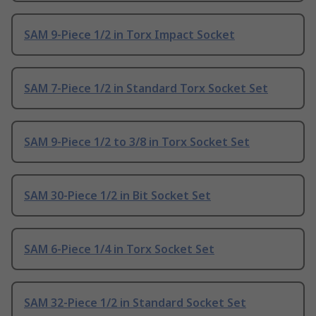
SAM 9-Piece 1/2 in Torx Impact Socket
SAM 7-Piece 1/2 in Standard Torx Socket Set
SAM 9-Piece 1/2 to 3/8 in Torx Socket Set
SAM 30-Piece 1/2 in Bit Socket Set
SAM 6-Piece 1/4 in Torx Socket Set
SAM 32-Piece 1/2 in Standard Socket Set