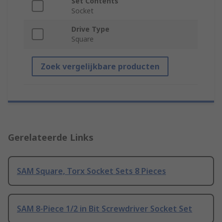
Set Contents
Socket
Drive Type
Square
Zoek vergelijkbare producten
Gerelateerde Links
SAM Square, Torx Socket Sets 8 Pieces
SAM 8-Piece 1/2 in Bit Screwdriver Socket Set