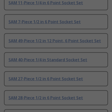
SAM 11-Piece 1/4 in 6 Point Socket Set
SAM 7-Piece 1/2 in 6 Point Socket Set
SAM 49-Piece 1/2 in 12 Point, 6 Point Socket Set
SAM 40-Piece 1/4 in Standard Socket Set
SAM 27-Piece 1/2 in 6 Point Socket Set
SAM 28-Piece 1/2 in 6 Point Socket Set