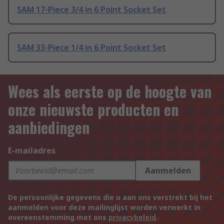
SAM 17-Piece 3/4 in 6 Point Socket Set
SAM 33-Piece 1/4 in 6 Point Socket Set
Wees als eerste op de hoogte van
onze nieuwste producten en
aanbiedingen
E-mailadres
Aanmelden
De persoonlijke gegevens die u aan ons verstrekt bij het
aanmelden voor deze mailinglijst worden verwerkt in
overeenstemming met ons
privacybeleid
.