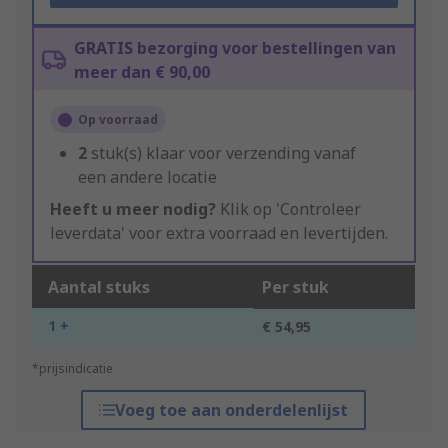
GRATIS bezorging voor bestellingen van
meer dan € 90,00
Op voorraad
2
stuk(s) klaar voor verzending vanaf
een andere locatie
Heeft u meer nodig?
Klik op 'Controleer
leverdata' voor extra voorraad en levertijden.
Aantal stuks
Per stuk
1 +
€ 54,95
*prijsindicatie
Voeg toe aan onderdelenlijst