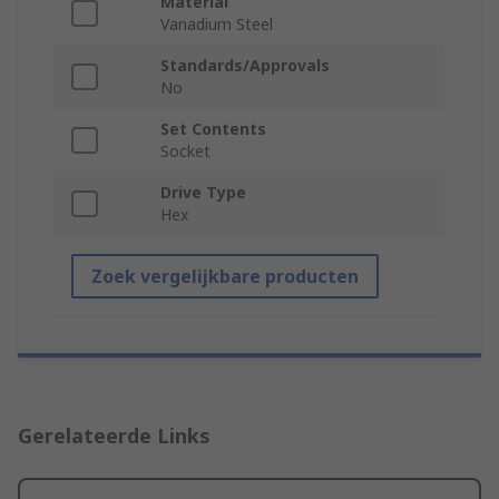
Material
Vanadium Steel
Standards/Approvals
No
Set Contents
Socket
Drive Type
Hex
Zoek vergelijkbare producten
Gerelateerde Links