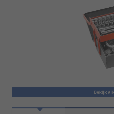
Bekijk al