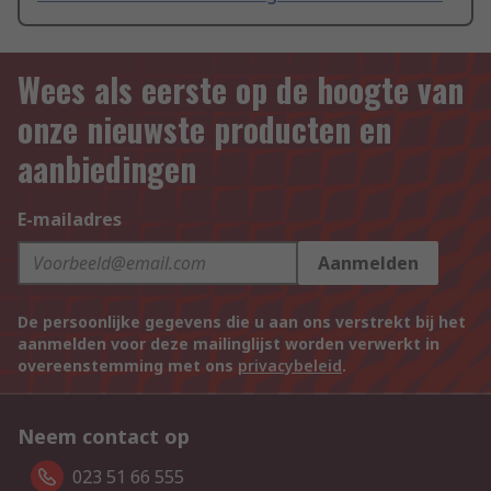
Wees als eerste op de hoogte van
onze nieuwste producten en
aanbiedingen
E-mailadres
Aanmelden
De persoonlijke gegevens die u aan ons verstrekt bij het
aanmelden voor deze mailinglijst worden verwerkt in
overeenstemming met ons
privacybeleid
.
Neem contact op
023 51 66 555