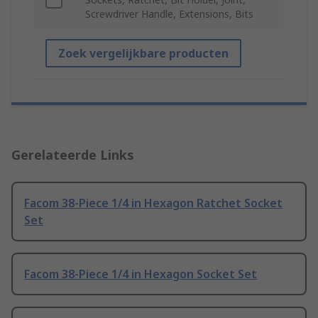
Screwdriver Handle, Extensions, Bits
Zoek vergelijkbare producten
Gerelateerde Links
Facom 38-Piece 1/4 in Hexagon Ratchet Socket
Set
Facom 38-Piece 1/4 in Hexagon Socket Set