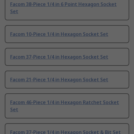
Facom 38-Piece 1/4 in 6 Point Hexagon Socket
Set
Facom 10-Piece 1/4 in Hexagon Socket Set
Facom 37-Piece 1/4 in Hexagon Socket Set
Facom 21-Piece 1/4 in Hexagon Socket Set
Facom 46-Piece 1/4 in Hexagon Ratchet Socket
Set
Facom 37-Piece 1/4 in Hexagon Socket & Bit Set