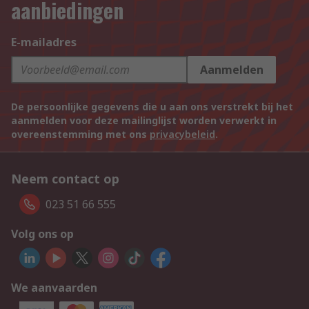
aanbiedingen
E-mailadres
Aanmelden
De persoonlijke gegevens die u aan ons verstrekt bij het
aanmelden voor deze mailinglijst worden verwerkt in
overeenstemming met ons
privacybeleid
.
Neem contact op
023 51 66 555
Volg ons op
We aanvaarden