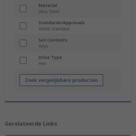
Material
Alloy Steel
Standards/Approvals
ASME Standard
Set Contents
Keys
Drive Type
Hex
Zoek vergelijkbare producten
Gerelateerde Links