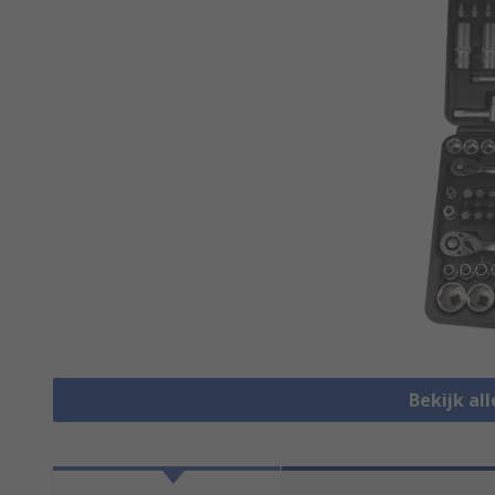
Bekijk al