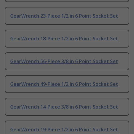
GearWrench 23-Piece 1/2 in 6 Point Socket Set
GearWrench 18-Piece 1/2 in 6 Point Socket Set
GearWrench 56-Piece 3/8 in 6 Point Socket Set
GearWrench 49-Piece 1/2 in 6 Point Socket Set
GearWrench 14-Piece 3/8 in 6 Point Socket Set
GearWrench 19-Piece 1/2 in 6 Point Socket Set