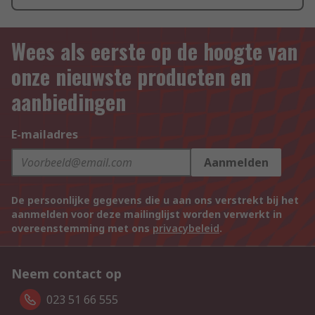
Wees als eerste op de hoogte van
onze nieuwste producten en
aanbiedingen
E-mailadres
Aanmelden
De persoonlijke gegevens die u aan ons verstrekt bij het
aanmelden voor deze mailinglijst worden verwerkt in
overeenstemming met ons
privacybeleid
.
Neem contact op
023 51 66 555