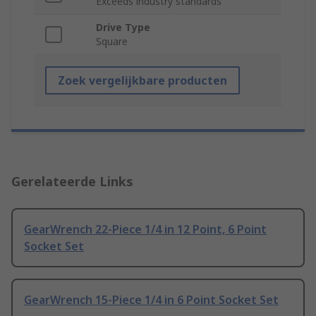
Exceeds industry standards
Drive Type
Square
Zoek vergelijkbare producten
Gerelateerde Links
GearWrench 22-Piece 1/4 in 12 Point, 6 Point
Socket Set
GearWrench 15-Piece 1/4 in 6 Point Socket Set