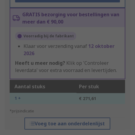
GRATIS bezorging voor bestellingen van
meer dan € 90,00
Voorradig bij de fabrikant
Klaar voor verzending vanaf
12 oktober
2026
Heeft u meer nodig?
Klik op 'Controleer
leverdata' voor extra voorraad en levertijden.
Aantal stuks
Per stuk
1 +
€ 271,61
*prijsindicatie
Voeg toe aan onderdelenlijst