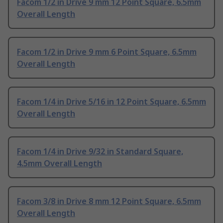
Facom 1/2 in Drive 9 mm 12 Point Square, 6.5mm
Overall Length
Facom 1/2 in Drive 9 mm 6 Point Square, 6.5mm
Overall Length
Facom 1/4 in Drive 5/16 in 12 Point Square, 6.5mm
Overall Length
Facom 1/4 in Drive 9/32 in Standard Square,
4.5mm Overall Length
Facom 3/8 in Drive 8 mm 12 Point Square, 6.5mm
Overall Length