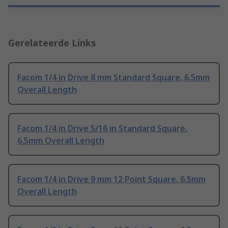
Gerelateerde Links
Facom 1/4 in Drive 8 mm Standard Square, 6.5mm
Overall Length
Facom 1/4 in Drive 5/16 in Standard Square,
6.5mm Overall Length
Facom 1/4 in Drive 9 mm 12 Point Square, 6.5mm
Overall Length