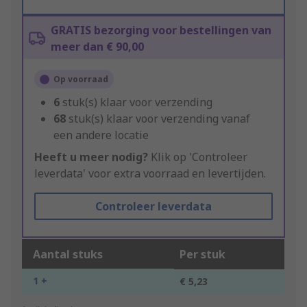
GRATIS bezorging voor bestellingen van
meer dan € 90,00
Op voorraad
6
stuk(s) klaar voor verzending
68
stuk(s) klaar voor verzending vanaf
een andere locatie
Heeft u meer nodig?
Klik op 'Controleer
leverdata' voor extra voorraad en levertijden.
Controleer leverdata
Aantal stuks
Per stuk
1 +
€ 5,23