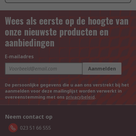
Wees als eerste op de hoogte van
onze nieuwste producten en
aanbiedingen
E-mailadres
Aanmelden
De persoonlijke gegevens die u aan ons verstrekt bij het
aanmelden voor deze mailinglijst worden verwerkt in
overeenstemming met ons
privacybeleid
.
Neem contact op
023 51 66 555