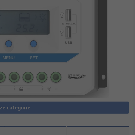
eze categorie