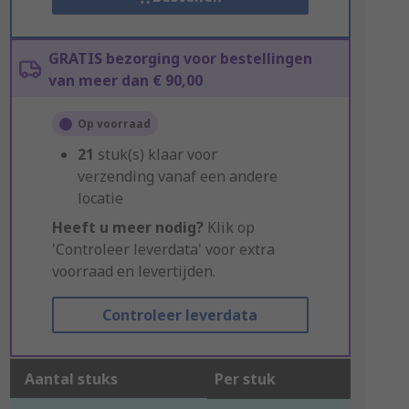
GRATIS bezorging voor bestellingen
van meer dan € 90,00
Op voorraad
21
stuk(s) klaar voor
verzending vanaf een andere
locatie
Heeft u meer nodig?
Klik op
'Controleer leverdata' voor extra
voorraad en levertijden.
Controleer leverdata
Aantal stuks
Per stuk