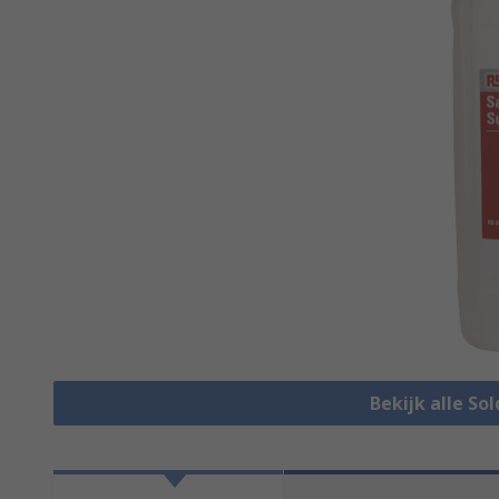
Bekijk alle So