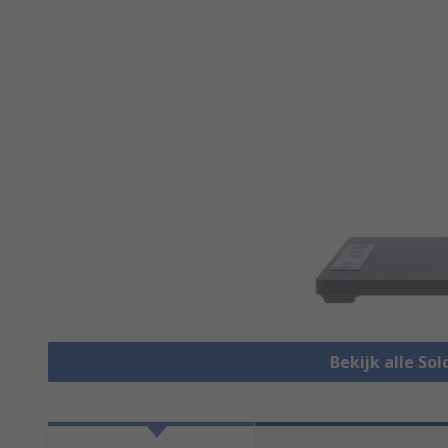
Bekijk alle So