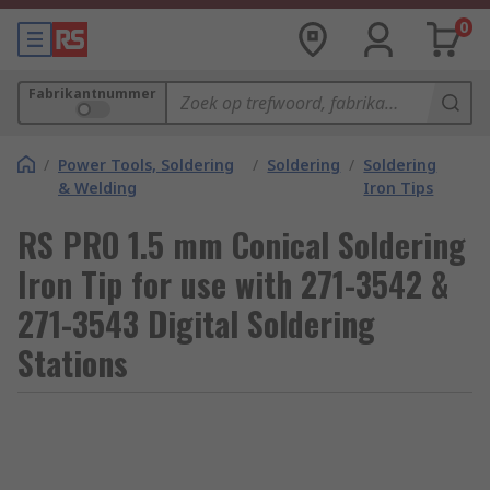
0
Fabrikantnummer
/
Power Tools, Soldering
/
Soldering
/
Soldering
& Welding
Iron Tips
RS PRO 1.5 mm Conical Soldering
Iron Tip for use with 271-3542 &
271-3543 Digital Soldering
Stations