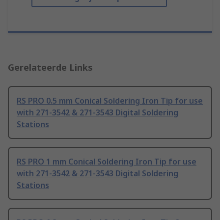
Gerelateerde Links
RS PRO 0.5 mm Conical Soldering Iron Tip for use
with 271-3542 & 271-3543 Digital Soldering
Stations
RS PRO 1 mm Conical Soldering Iron Tip for use
with 271-3542 & 271-3543 Digital Soldering
Stations