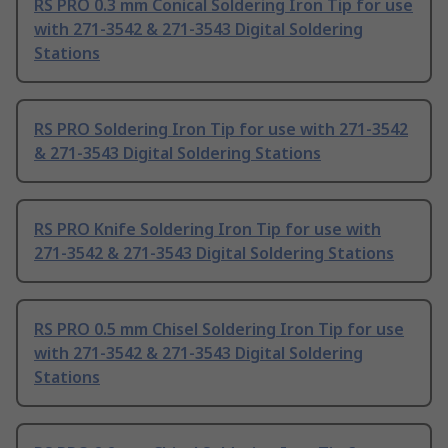
RS PRO 0.3 mm Conical Soldering Iron Tip for use
with 271-3542 & 271-3543 Digital Soldering
Stations
RS PRO Soldering Iron Tip for use with 271-3542
& 271-3543 Digital Soldering Stations
RS PRO Knife Soldering Iron Tip for use with
271-3542 & 271-3543 Digital Soldering Stations
RS PRO 0.5 mm Chisel Soldering Iron Tip for use
with 271-3542 & 271-3543 Digital Soldering
Stations